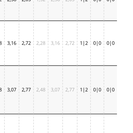
8
3,16
2,72
2,28
3,16
2,72
1|2
0|0
0|0
8
3,07
2,77
2,48
3,07
2,77
1|2
0|0
0|0