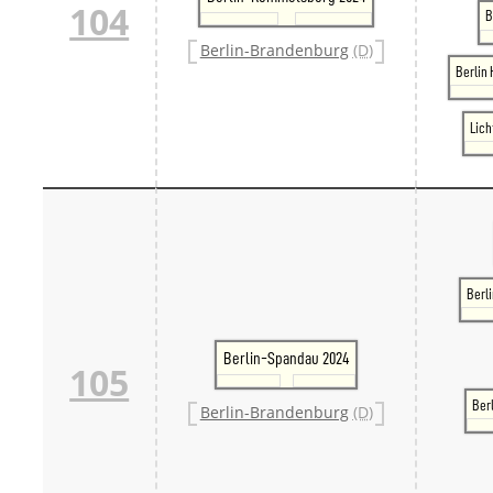
104
B
Berlin-Brandenburg
(D)
Berlin
Lic
Berli
Berlin-Spandau 2024
105
Ber
Berlin-Brandenburg
(D)