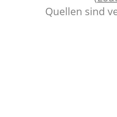
Quellen sind v