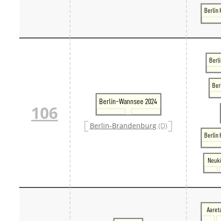
Berlin
Berli
Ber
Berlin-Wannsee 2024
106
Berlin-Brandenburg
(D)
Berlin
Neukö
Aaret