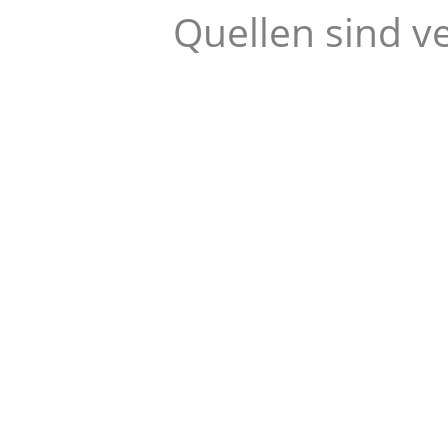
Quellen sind v