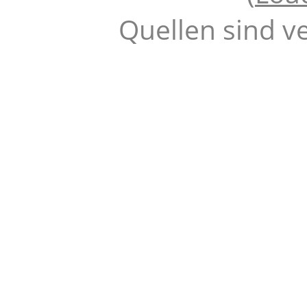
Quellen sind v