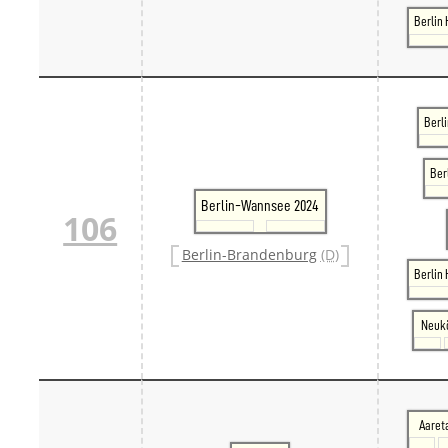
Berlin
Berli
Ber
Berlin-Wannsee 2024
106
Berlin-Brandenburg
(D)
Berlin
Neukö
Aaret