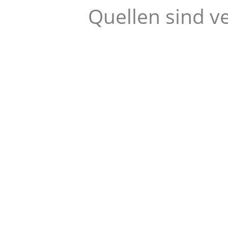
Quellen sind v