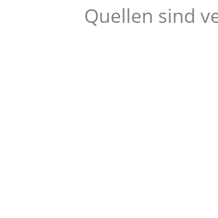
Quellen sind v