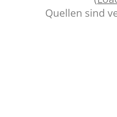
Quellen sind v