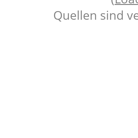
Quellen sind v