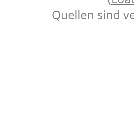
Quellen sind v