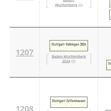
Baden-
Württemberg
(D)
Stuttgart-Vaihingen 2024
1207
Baden-Württemberg
2024
(D)
St
Stuttgart-Zuffenhausen
1208