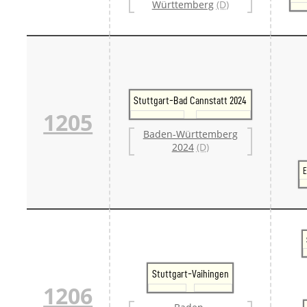
Württemberg
(D)
Stuttgart-Bad Cannstatt 2024
1205
Baden-Württemberg
2024
(D)
E
Stuttgart-Vaihingen
1206