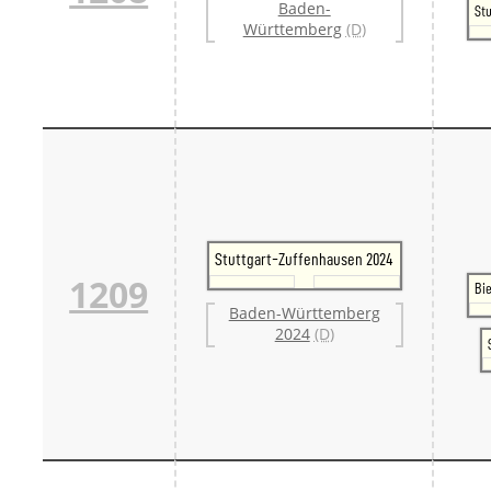
Baden-
Stu
Württemberg
(D)
Stuttgart-Zuffenhausen 2024
1209
Bi
Baden-Württemberg
2024
(D)