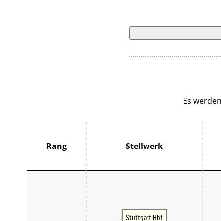
Es werden
Rang
Stellwerk
Stuttgart Hbf