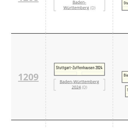
Baden-
Stu
Württemberg
(D)
Stuttgart-Zuffenhausen 2024
1209
Bi
Baden-Württemberg
2024
(D)