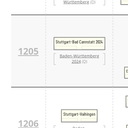
Württemberg
(D)
Stuttgart-Bad Cannstatt 2024
1205
Baden-Württemberg
2024
(D)
E
Stuttgart-Vaihingen
1206