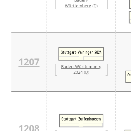
Baden-
Württemberg
(D)
Stuttgart-Vaihingen 2024
1207
Baden-Württemberg
2024
(D)
St
Stuttgart-Zuffenhausen
1208