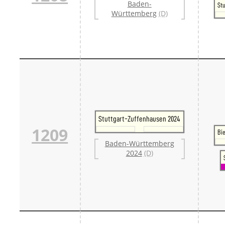
Baden-
Stu
Württemberg
(D)
Stuttgart-Zuffenhausen 2024
1209
Bi
Baden-Württemberg
2024
(D)