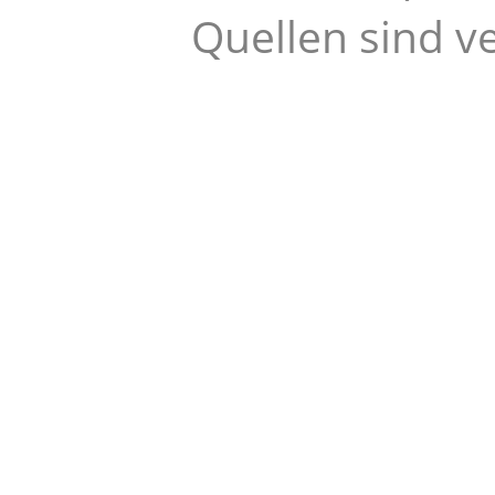
Quellen sind v