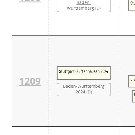
Baden-
Stu
Württemberg
(D)
Stuttgart-Zuffenhausen 2024
1209
Bi
Baden-Württemberg
2024
(D)