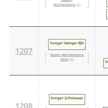
Baden-
Württemberg
(D)
Stuttgart-Vaihingen 2024
1207
Baden-Württemberg
2024
(D)
St
Stuttgart-Zuffenhausen
1208