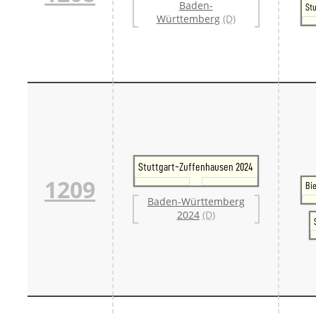
Baden-
Stu
Württemberg
(D)
Stuttgart-Zuffenhausen 2024
1209
Bi
Baden-Württemberg
2024
(D)