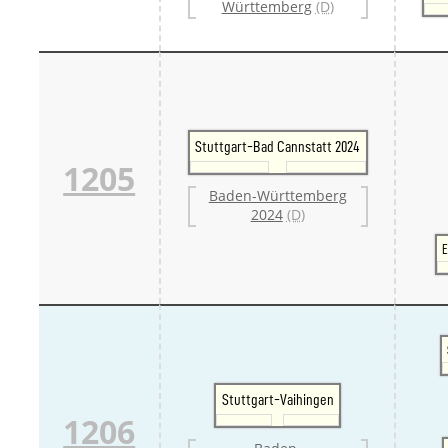
Württemberg
(D)
Stuttgart-Bad Cannstatt 2024
1205
Baden-Württemberg
2024
(D)
E
Stuttgart-Vaihingen
1206