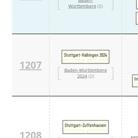
Baden-
Württemberg
(D)
Stuttgart-Vaihingen 2024
1207
Baden-Württemberg
2024
(D)
St
Stuttgart-Zuffenhausen
1208