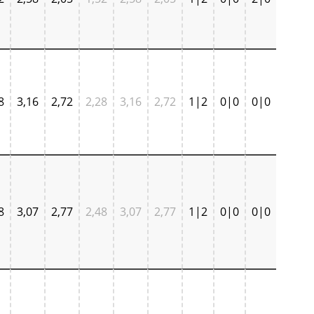
8
3,16
2,72
2,28
3,16
2,72
1|2
0|0
0|0
8
3,07
2,77
2,48
3,07
2,77
1|2
0|0
0|0