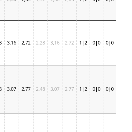
8
3,16
2,72
2,28
3,16
2,72
1|2
0|0
0|0
8
3,07
2,77
2,48
3,07
2,77
1|2
0|0
0|0